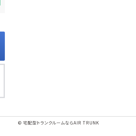
© 宅配型トランクルームならAIR TRUNK