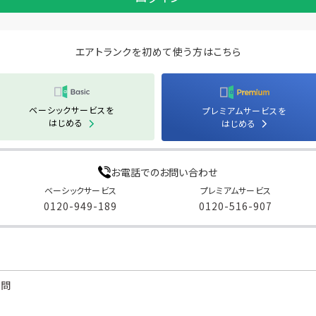
エアトランクを初めて使う方はこちら
ベーシックサービスを
プレミアムサービスを
はじめる
はじめる
お電話でのお問い合わせ
ベーシックサービス
プレミアムサービス
0120-949-189
0120-516-907
質問