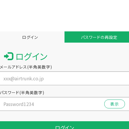
ログイン
パスワードの再設定
ログイン
メールアドレス(半角英数字)
パスワード(半角英数字)
表示
ログイン